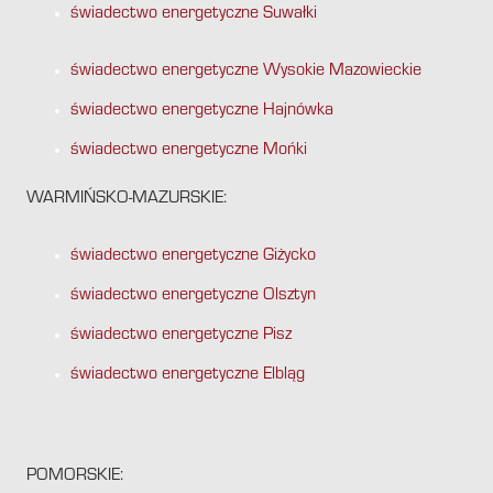
świadectwo energetyczne Suwałki
świadectwo energetyczne Wysokie Mazowieckie
świadectwo energetyczne Hajnówka
świadectwo energetyczne Mońki
WARMIŃSKO-MAZURSKIE:
świadectwo energetyczne Giżycko
świadectwo energetyczne Olsztyn
świadectwo energetyczne Pisz
świadectwo energetyczne Elbląg
POMORSKIE: