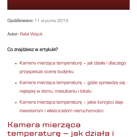
Opublikowano:
11 stycznia 2019
Autor:
Rafał Wójcik
Co znajdziesz w artykule?
Kamera mierząca temperaturę – jak działa i dlaczego
przyspiesza ocenę budynku
Kamera mierząca temperaturę – gdzie sprawdza się
najlepiej w domu, mieszkaniu i lokalu
Kamera mierząca temperaturę – jakie korzyści daje
inwestorom i właścicielom nieruchomości
Kamera mierząca
temperaturę – jak działa i