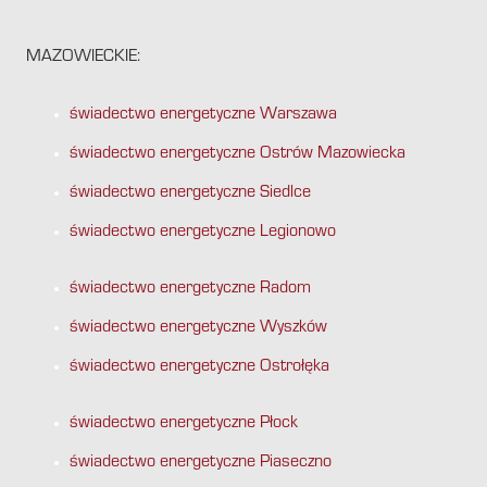
MAZOWIECKIE:
świadectwo energetyczne Warszawa
świadectwo energetyczne Ostrów Mazowiecka
świadectwo energetyczne Siedlce
świadectwo energetyczne Legionowo
świadectwo energetyczne Radom
świadectwo energetyczne Wyszków
świadectwo energetyczne Ostrołęka
świadectwo energetyczne Płock
świadectwo energetyczne Piaseczno