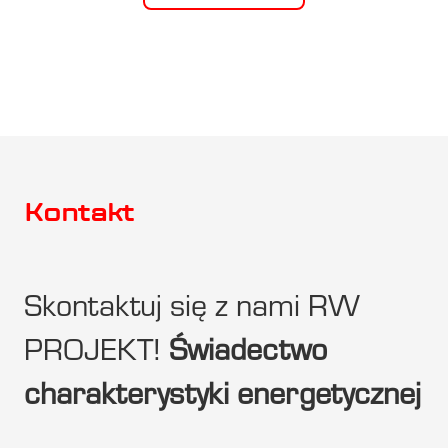
Kontakt
Skontaktuj się z nami RW
PROJEKT!
Świadectwo
charakterystyki energetycznej