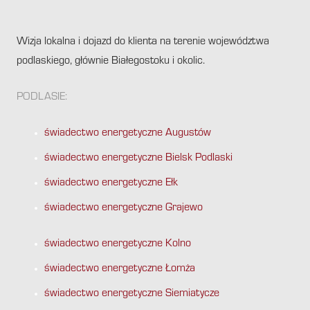
Wizja lokalna i dojazd do klienta na terenie województwa
podlaskiego, głównie Białegostoku i okolic.
PODLASIE:
świadectwo energetyczne Augustów
świadectwo energetyczne Bielsk Podlaski
świadectwo energetyczne Ełk
świadectwo energetyczne Grajewo
świadectwo energetyczne Kolno
świadectwo energetyczne Łomża
świadectwo energetyczne Siemiatycze