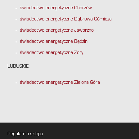
świadectwo energetyczne Chorzów
świadectwo energetyczne Dąbrowa Górnicza
świadectwo energetyczne Jaworzno
świadectwo energetyczne Będzin
świadectwo energetyczne Żory
LUBUSKIE:
świadectwo energetyczne Zielona Góra
Regulamin sklepu