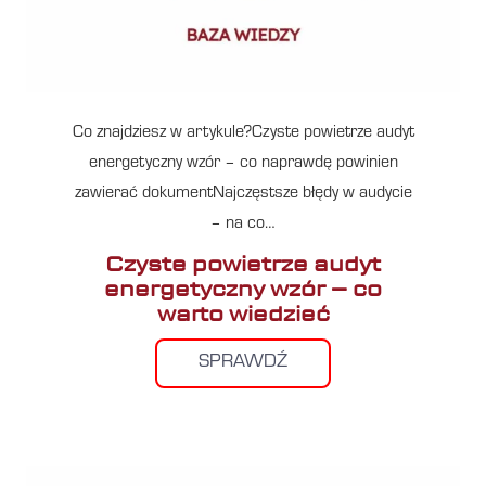
Co znajdziesz w artykule?Czyste powietrze audyt
energetyczny wzór – co naprawdę powinien
zawierać dokumentNajczęstsze błędy w audycie
– na co…
Czyste powietrze audyt
energetyczny wzór – co
warto wiedzieć
SPRAWDŹ