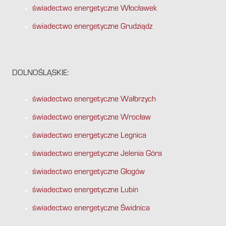
świadectwo energetyczne Włocławek
świadectwo energetyczne Grudziądz
DOLNOŚLĄSKIE:
świadectwo energetyczne Wałbrzych
świadectwo energetyczne Wrocław
świadectwo energetyczne Legnica
świadectwo energetyczne Jelenia Góra
świadectwo energetyczne Głogów
świadectwo energetyczne Lubin
świadectwo energetyczne Świdnica