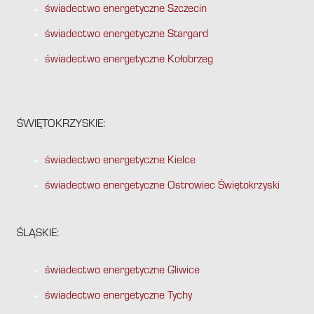
świadectwo energetyczne Szczecin
świadectwo energetyczne Stargard
świadectwo energetyczne Kołobrzeg
ŚWIĘTOKRZYSKIE:
świadectwo energetyczne Kielce
świadectwo energetyczne Ostrowiec Świętokrzyski
ŚLĄSKIE:
świadectwo energetyczne Gliwice
świadectwo energetyczne Tychy