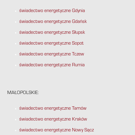
świadectwo energetyczne Gdynia
świadectwo energetyczne Gdańsk
świadectwo energetyczne Słupsk
świadectwo energetyczne Sopot
świadectwo energetyczne Tczew
świadectwo energetyczne Rumia
MAŁOPOLSKIE:
świadectwo energetyczne Tarnów
świadectwo energetyczne Kraków
świadectwo energetyczne Nowy Sącz