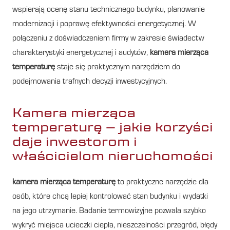
wspierają ocenę stanu technicznego budynku, planowanie
modernizacji i poprawę efektywności energetycznej. W
połączeniu z doświadczeniem firmy w zakresie świadectw
charakterystyki energetycznej i audytów,
kamera mierząca
temperaturę
staje się praktycznym narzędziem do
podejmowania trafnych decyzji inwestycyjnych.
Kamera mierząca
temperaturę – jakie korzyści
daje inwestorom i
właścicielom nieruchomości
kamera mierząca temperaturę
to praktyczne narzędzie dla
osób, które chcą lepiej kontrolować stan budynku i wydatki
na jego utrzymanie. Badanie termowizyjne pozwala szybko
wykryć miejsca ucieczki ciepła, nieszczelności przegród, błędy