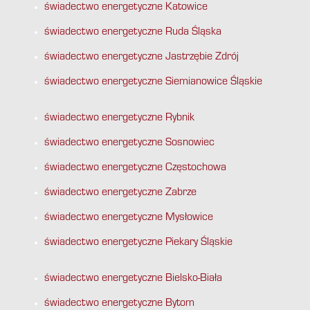
świadectwo energetyczne Katowice
świadectwo energetyczne Ruda Śląska
świadectwo energetyczne Jastrzębie Zdrój
świadectwo energetyczne Siemianowice Śląskie
świadectwo energetyczne Rybnik
świadectwo energetyczne Sosnowiec
świadectwo energetyczne Częstochowa
świadectwo energetyczne Zabrze
świadectwo energetyczne Mysłowice
świadectwo energetyczne Piekary Śląskie
świadectwo energetyczne Bielsko-Biała
świadectwo energetyczne Bytom