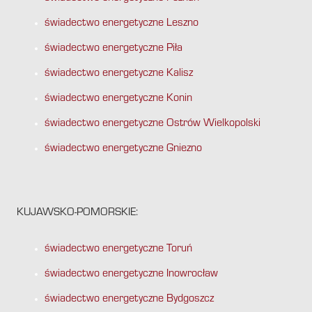
świadectwo energetyczne Leszno
świadectwo energetyczne Piła
świadectwo energetyczne Kalisz
świadectwo energetyczne Konin
świadectwo energetyczne Ostrów Wielkopolski
świadectwo energetyczne Gniezno
KUJAWSKO-POMORSKIE:
świadectwo energetyczne Toruń
świadectwo energetyczne Inowrocław
świadectwo energetyczne Bydgoszcz