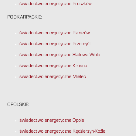
świadectwo energetyczne Pruszków
PODKARPACKIE:
świadectwo energetyczne Rzeszów
świadectwo energetyczne Przemyśl
świadectwo energetyczne Stalowa Wola
świadectwo energetyczne Krosno
świadectwo energetyczne Mielec
OPOLSKIE:
świadectwo energetyczne Opole
świadectwo energetyczne Kędzierzyn-Koźle