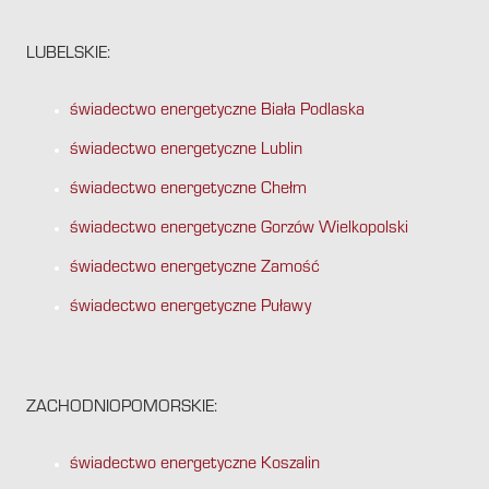
LUBELSKIE:
świadectwo energetyczne Biała Podlaska
świadectwo energetyczne Lublin
świadectwo energetyczne Chełm
świadectwo energetyczne Gorzów Wielkopolski
świadectwo energetyczne Zamość
świadectwo energetyczne Puławy
ZACHODNIOPOMORSKIE:
świadectwo energetyczne Koszalin